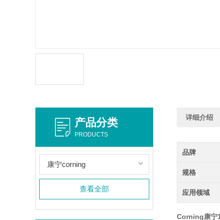
详细介绍
产品分类
PRODUCTS
品牌
康宁corning
规格
查看全部
应用领域
Corning康