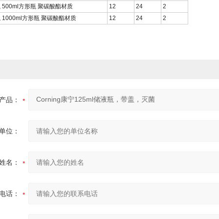
 500ml方形瓶 聚碳酸酯材质
12
24
2
 1000ml方形瓶 聚碳酸酯材质
12
24
2
产品：
单位：
姓名：
电话：