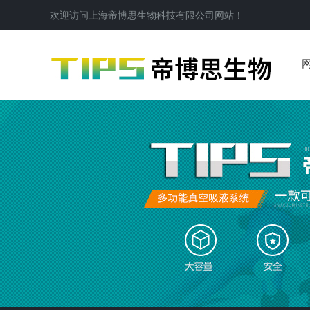
欢迎访问
上海帝博思生物科技有限公司
网站！