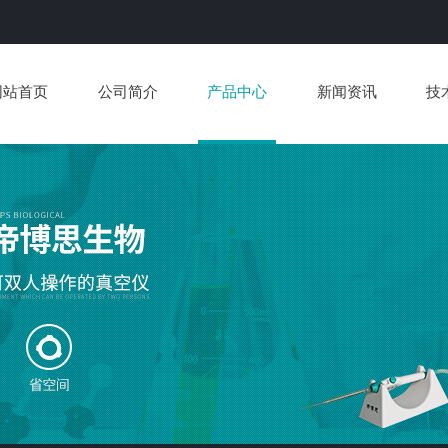
网站首页
公司简介
产品中心
新闻资讯
技