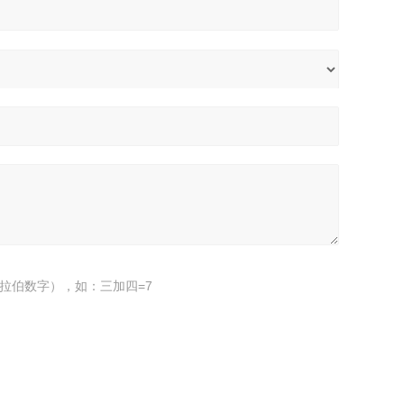
拉伯数字），如：三加四=7