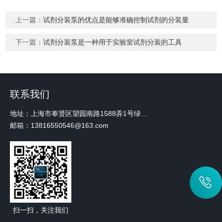
上一篇：
试剂分装泵的优点是能够准确控制试剂的分装量
下一篇：
试剂分装泵是一种用于实验室试剂分装的工具
联系我们
地址：上海市奉贤区望园南路1588弄1号绿地未来中心A3 2110室
邮箱：13816550546@163.com
扫一扫，关注我们