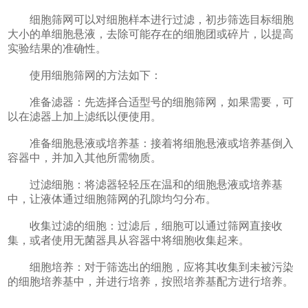
细胞筛网可以对细胞样本进行过滤，初步筛选目标细胞
大小的单细胞悬液，去除可能存在的细胞团或碎片，以提高
实验结果的准确性。
使用细胞筛网的方法如下：
准备滤器：先选择合适型号的细胞筛网，如果需要，可
以在滤器上加上滤纸以便使用。
准备细胞悬液或培养基：接着将细胞悬液或培养基倒入
容器中，并加入其他所需物质。
过滤细胞：将滤器轻轻压在温和的细胞悬液或培养基
中，让液体通过细胞筛网的孔隙均匀分布。
收集过滤的细胞：过滤后，细胞可以通过筛网直接收
集，或者使用无菌器具从容器中将细胞收集起来。
细胞培养：对于筛选出的细胞，应将其收集到未被污染
的细胞培养基中，并进行培养，按照培养基配方进行培养。