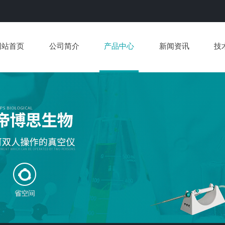
网站首页
公司简介
产品中心
新闻资讯
技