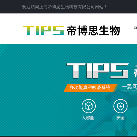
欢迎访问
上海帝博思生物科技有限公司
网站！