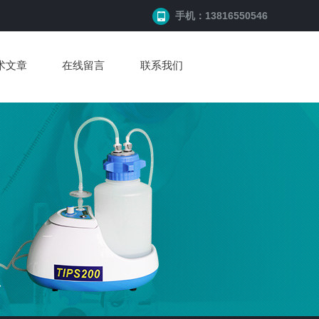
手机：13816550546
术文章
在线留言
联系我们