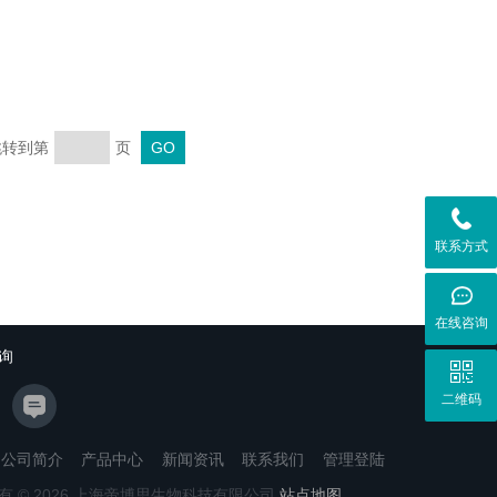
 跳转到第
页
联系方式
在线咨询
询
二维码
公司简介
产品中心
新闻资讯
联系我们
管理登陆
有 © 2026 上海帝博思生物科技有限公司
站点地图