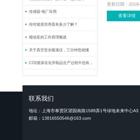
更新日期：
2018
传感器-电厂应用
查看详情
你对玻底培养皿有多少了解？
蠕动泵的工作原理概述
关于真空安全吸液仪，三分钟您就懂
CO2摇床在化学制品生产过程中也有应用
联系我们
地址：上海市奉贤区望园南路1588弄1号绿地未来中心A3 2
邮箱：13816550546@163.com