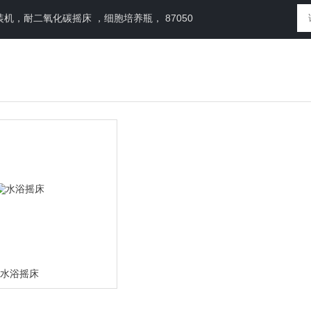
，耐二氧化碳摇床 ，细胞培养瓶， 87050
水浴摇床