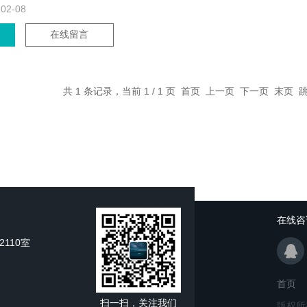
-02-08
在线留言
共 1 条记录，当前 1 / 1 页 首页 上一页 下一页 末页
在线咨
110室
首页
扫一扫，关注我们
版权所