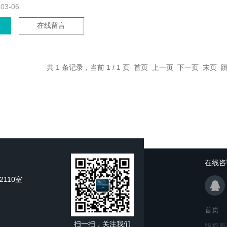
-03-06
在线留言
共 1 条记录，当前 1 / 1 页 首页 上一页 下一页 末页
在线咨
110室
首页
扫一扫，关注我们
版权所