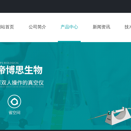
网站首页
公司简介
产品中心
新闻资讯
技