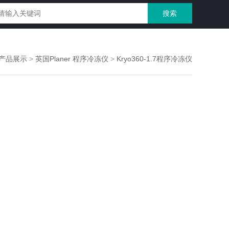
产品展示
>
英国Planer 程序冷冻仪
>
Kryo360-1.7程序冷冻仪