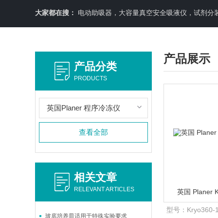
大家都在搜：
电动助吸器，大容量真空安全吸液仪，试剂分装机
产品展示
产品分类
PRODUCTS
英国Planer 程序冷冻仪
查看全部
相关文章
RELEVANT ARTICLES
英国 Planer
型号：
Kryo360-1
玻底培养皿适用于特殊实验要求