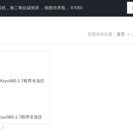
，耐二氧化碳摇床 ，细胞培养瓶， 87050
您现在的位置：
首页
>
 Kryo360-1.7程序冷冻仪
.7