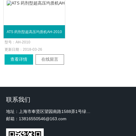
ATS 药剂型超高压均质机AH-2010
型号：
AH-2010
更新日期：
2018-03-26
查看详情
在线留言
联系我们
地址：上海市奉贤区望园南路1588弄1号绿地未来中心A3 2110室
邮箱：13816550546@163.com