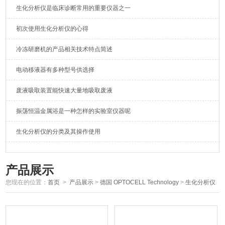
生化分析仪是临床诊断常用的重要仪器之一
初次使用生化分析仪的心得
冷冻研磨机的产品相关技术特点简述
电动移液器有多种型号供选择
废液吸取装置能快速大量地吸取废液
振荡恒温金属浴是一种怎样的实验室仪器呢
生化分析仪的分类及其操作使用
产品展示
您现在的位置：
首页
>
产品展示
>
德国 OPTOCELL Technology
>
生化分析仪