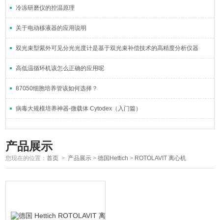
冷冻研磨仪的控温原理
关于电动移液器的应用说明
双光束型紫外可见分光光度计是基于双光束补偿技术的高精度分析仪器
高低温循环机该怎么正确的应用呢
87050细胞培养管该如何选择？
病毒大规模培养神器-微载体 Cytodex（入门篇）
产品展示
您现在的位置：
首页
>
产品展示
>
德国Hettich
>
ROTOLAVIT 离心机