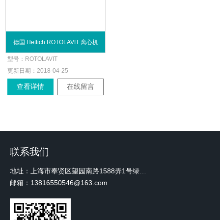
德国 Hettich ROTOLAVIT 离心机
型号：
ROTOLAVIT
更新日期：
2018-04-25
查看详情
在线留言
联系我们
地址：上海市奉贤区望园南路1588弄1号绿地未来中心A3 2110室
邮箱：13816550546@163.com