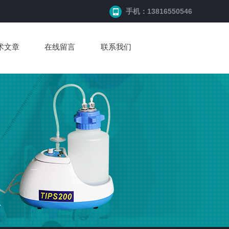
手机：13816550546
术文章
在线留言
联系我们