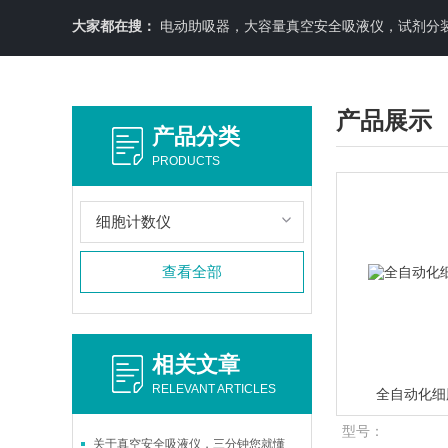
大家都在搜：
电动助吸器，大容量真空安全吸液仪，试剂分装机
产品展示
产品分类
PRODUCTS
细胞计数仪
查看全部
相关文章
RELEVANT ARTICLES
全自动化细胞
型号：
关于真空安全吸液仪，三分钟您就懂