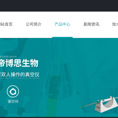
网站首页
公司简介
产品中心
新闻资讯
技