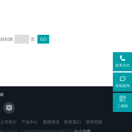
 跳转到第
页
联系方式
在线咨询
询
二维码
公司简介
产品中心
新闻资讯
联系我们
管理登陆
有 © 2026 上海帝博思生物科技有限公司
站点地图