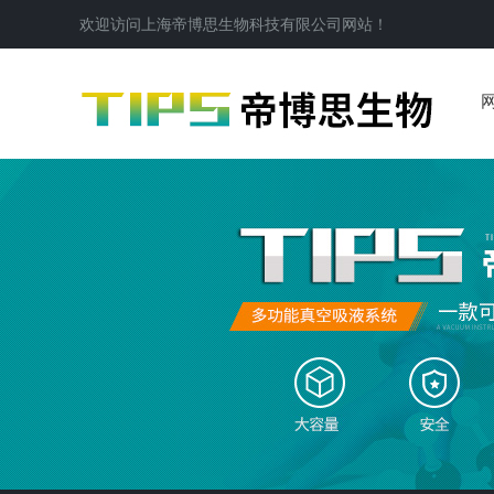
欢迎访问
上海帝博思生物科技有限公司
网站！