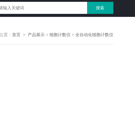
位置：
首页
>
产品展示
>
细胞计数仪
>
全自动化细胞计数仪