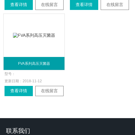
查看详情
在线留言
查看详情
在线留言
FVA系列高压灭菌器
型号：
更新日期：
2018-11-12
查看详情
在线留言
联系我们