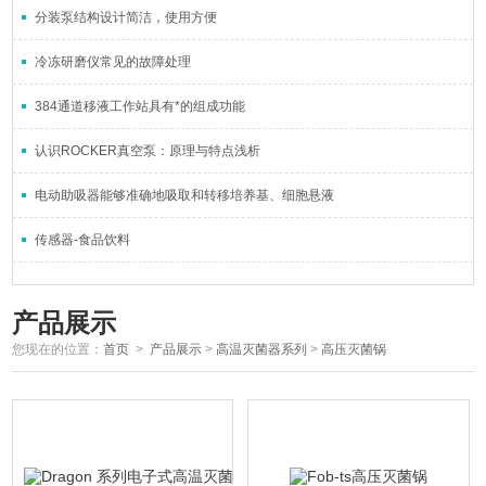
分装泵结构设计简洁，使用方便
冷冻研磨仪常见的故障处理
384通道移液工作站具有*的组成功能
认识ROCKER真空泵：原理与特点浅析
电动助吸器能够准确地吸取和转移培养基、细胞悬液
传感器-食品饮料
产品展示
您现在的位置：
首页
>
产品展示
>
高温灭菌器系列
>
高压灭菌锅