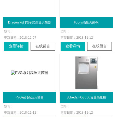
Dragon 系列电子式高温灭菌器
Fob-ts高压灭菌锅
型号：
型号：
更新日期：
2018-12-07
更新日期：
2018-11-12
查看详情
在线留言
查看详情
在线留言
FVG系列高压灭菌器
Scheda FOB5 大容量高压锅
型号：
型号：
更新日期：
2018-11-12
更新日期：
2018-11-12