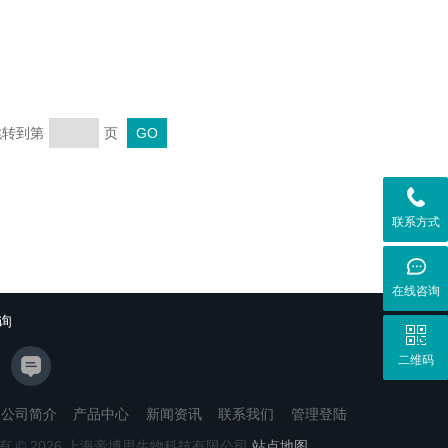
 跳转到第
页
联系方式
在线咨询
询
二维码
公司简介
产品中心
新闻资讯
联系我们
管理登陆
有 © 2026 上海帝博思生物科技有限公司
站点地图