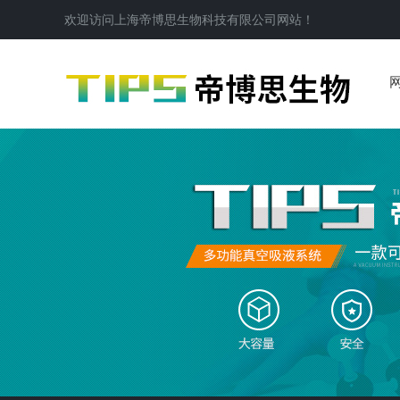
欢迎访问
上海帝博思生物科技有限公司
网站！