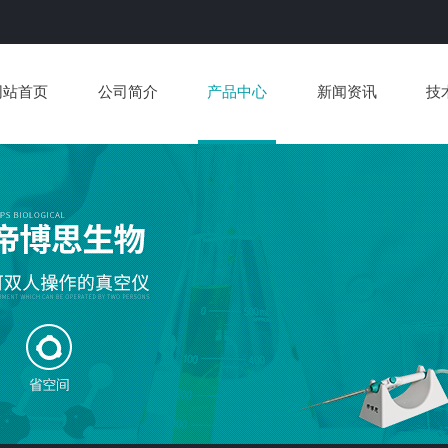
网站首页
公司简介
产品中心
新闻资讯
技