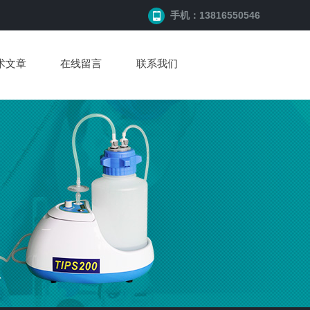
手机：13816550546
术文章
在线留言
联系我们