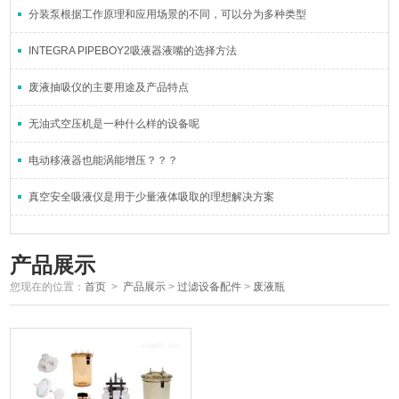
分装泵根据工作原理和应用场景的不同，可以分为多种类型
INTEGRA PIPEBOY2吸液器液嘴的选择方法
废液抽吸仪的主要用途及产品特点
无油式空压机是一种什么样的设备呢
电动移液器也能涡能增压？？？
真空安全吸液仪是用于少量液体吸取的理想解决方案
产品展示
您现在的位置：
首页
>
产品展示
>
过滤设备配件
>
废液瓶