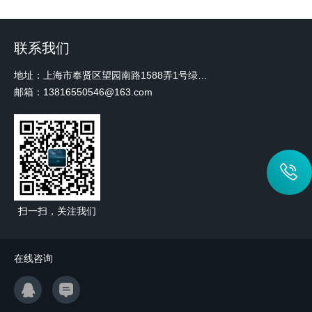
联系我们
地址：上海市奉贤区望园南路1588弄1号绿地未来中心A3 2110室
邮箱：13816550546@163.com
扫一扫，关注我们
在线咨询