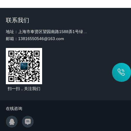
联系我们
地址：上海市奉贤区望园南路1588弄1号绿地未来中心A3 2110室
邮箱：13816550546@163.com
扫一扫，关注我们
在线咨询