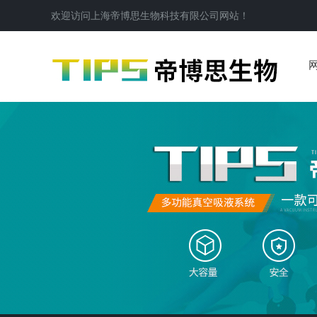
欢迎访问
上海帝博思生物科技有限公司
网站！