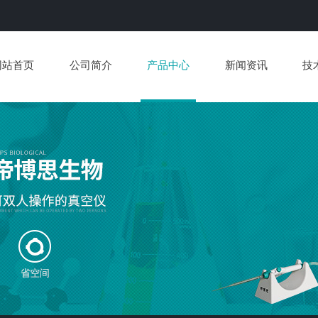
网站首页
公司简介
产品中心
新闻资讯
技