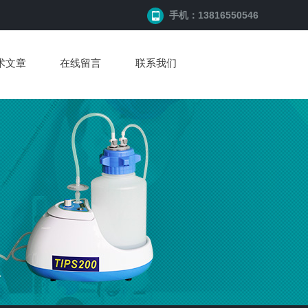
手机：13816550546
术文章
在线留言
联系我们