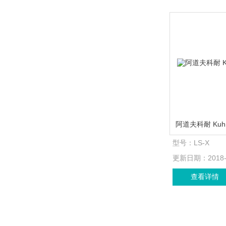
型号：
LS-X
更新日期：
2018
查看详情