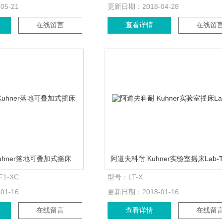
-05-21
更新日期：
2018-04-28
在线留言
查看详情
在线留
uhner落地可叠加式摇床
SF1-XC
型号：
LT-X
-01-16
更新日期：
2018-01-16
在线留言
查看详情
在线留