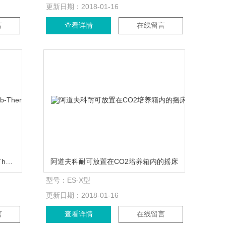
更新日期：
2018-01-16
言
查看详情
在线留言
阿道夫科耐 Kuhner实验室摇床Lab-Therm
阿道夫科耐可放置在CO2培养箱内的摇床
型号：
ES-X型
更新日期：
2018-01-16
言
查看详情
在线留言