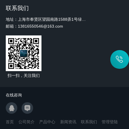
联系我们
地址：上海市奉贤区望园南路1588弄1号绿地未来中心A3 2110室
邮箱：13816550546@163.com
扫一扫，关注我们
在线咨询
首页
公司简介
产品中心
新闻资讯
联系我们
管理登陆