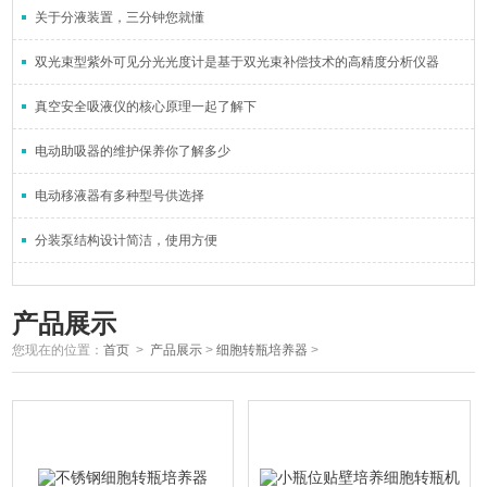
关于分液装置，三分钟您就懂
双光束型紫外可见分光光度计是基于双光束补偿技术的高精度分析仪器
真空安全吸液仪的核心原理一起了解下
电动助吸器的维护保养你了解多少
电动移液器有多种型号供选择
分装泵结构设计简洁，使用方便
产品展示
您现在的位置：
首页
>
产品展示
>
细胞转瓶培养器
>