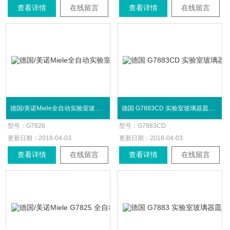
查看详情
在线留言
查看详情
在线留言
德国/美诺Miele全自动实验室玻璃器皿清洗机
德国 G7883CD 实验室玻璃器皿清洗消毒系统
型号：
G7826
型号：
G7883CD
更新日期：
2018-04-03
更新日期：
2018-04-03
查看详情
在线留言
查看详情
在线留言