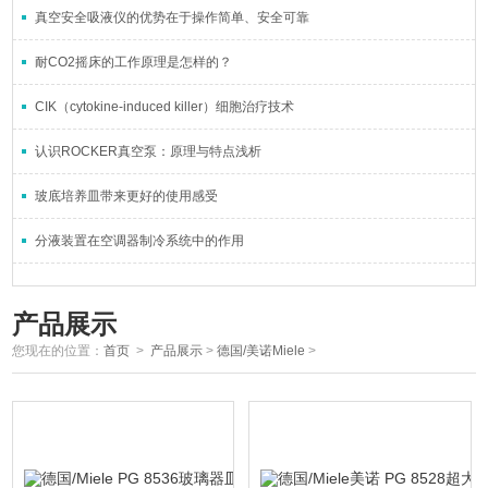
真空安全吸液仪的优势在于操作简单、安全可靠
耐CO2摇床的工作原理是怎样的？
CIK（cytokine-induced killer）细胞治疗技术
认识ROCKER真空泵：原理与特点浅析
玻底培养皿带来更好的使用感受
分液装置在空调器制冷系统中的作用
产品展示
您现在的位置：
首页
>
产品展示
>
德国/美诺Miele
>