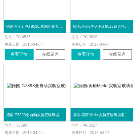
德国/Miele PG 8536玻璃器皿清洗消毒机
德国/Miele美诺 PG 8528超大容量清洗消毒机
型号：
PG 8536
型号：
PG 8528
更新日期：
2018-04-04
更新日期：
2018-04-04
查看详情
在线留言
查看详情
在线留言
德国 G7893全自动实验室玻璃器皿清洗消毒机
德国/美诺Miele 实验室玻璃器皿清洗消毒机
型号：
G7893
型号：
PG 8527
更新日期：
2018-04-04
更新日期：
2018-04-03