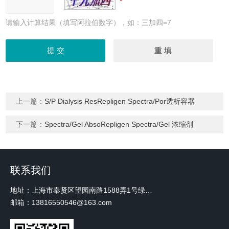
请输入计算结果（填写阿拉伯数字），如：三加四=7
上一篇：
S/P Dialysis ResRepligen Spectra/Por透析容器
下一篇：
Spectra/Gel AbsoRepligen Spectra/Gel 浓缩剂
联系我们
地址：上海市奉贤区望园南路1588弄1号绿地未来中心A3 2110室
邮箱：13816550546@163.com