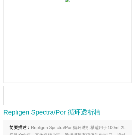
Repligen Spectra/Por 循环透析槽
简要描述：
Repligen Spectra/Por 循环透析槽适用于100ml-2L
样品的快速、高效透析处理。透析槽配有液流进/出端口，通过