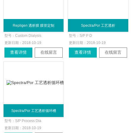
Repligen 透析膜 膜管定制
Spectra/Por 工艺透析
型号：
Custom Dialysis
型号：
S/P P D
更新日期：
2018-10-19
更新日期：
2018-10-19
查看详情
在线留言
查看详情
在线留言
Spectra/Por 工艺透析循环槽
型号：
S/P Process Dia
更新日期：
2018-10-19