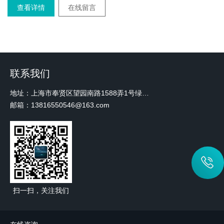
查看详情
在线留言
联系我们
地址：上海市奉贤区望园南路1588弄1号绿地未来中心A3 2110室
邮箱：13816550546@163.com
扫一扫，关注我们