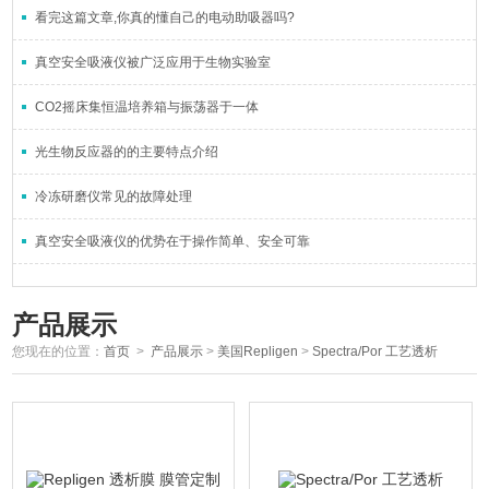
看完这篇文章,你真的懂自己的电动助吸器吗?
真空安全吸液仪被广泛应用于生物实验室
CO2摇床集恒温培养箱与振荡器于一体
光生物反应器的的主要特点介绍
冷冻研磨仪常见的故障处理
真空安全吸液仪的优势在于操作简单、安全可靠
产品展示
您现在的位置：
首页
>
产品展示
>
美国Repligen
>
Spectra/Por 工艺透析