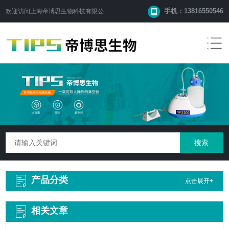
手机：13816550546
欢迎访问
上海帝博思生物科技有限公司
网站！
产品分类
点击展开+
相关文章