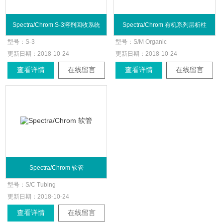
Spectra/Chrom S-3溶剂回收系统
Spectra/Chrom 有机系列层析柱
型号：
S-3
型号：
S/M Organic
更新日期：
2018-10-24
更新日期：
2018-10-24
查看详情
在线留言
查看详情
在线留言
Spectra/Chrom 软管
型号：
S/C Tubing
更新日期：
2018-10-24
查看详情
在线留言