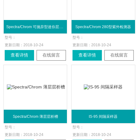
Spectra/Chrom 可抛弃型迷你层析柱
Spectra/Chrom 280型紫外检测器
型号：
型号：
更新日期：
2018-10-24
更新日期：
2018-10-24
查看详情
在线留言
查看详情
在线留言
Spectra/Chrom 薄层层析槽
IS-95 间隔采样器
型号：
型号：
更新日期：
2018-10-24
更新日期：
2018-10-24