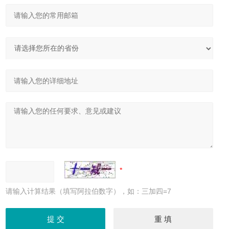
请输入计算结果（填写阿拉伯数字），如：三加四=7