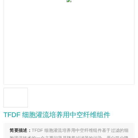
TFDF 细胞灌流培养用中空纤维组件
简要描述：
TFDF 细胞灌流培养用中空纤维组件基于过滤的细
胞灌流技术的一个主要问题是随着过滤器的污染，蛋白筛分降