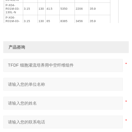
P-X04-
R01M-03-
3.15
130
41.5
5350
2206
35.9
130L-N
P-X06-
R01M-03-
3.15
130
65
8385
3456
35.9
130L-N
产品咨询