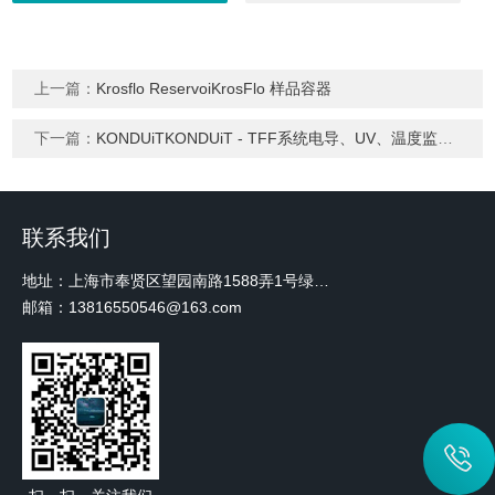
上一篇：
Krosflo ReservoiKrosFlo 样品容器
下一篇：
KONDUiTKONDUiT - TFF系统电导、UV、温度监测模块
联系我们
地址：上海市奉贤区望园南路1588弄1号绿地未来中心A3 2110室
邮箱：13816550546@163.com