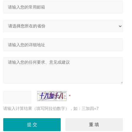
请输入计算结果（填写阿拉伯数字），如：三加四=7