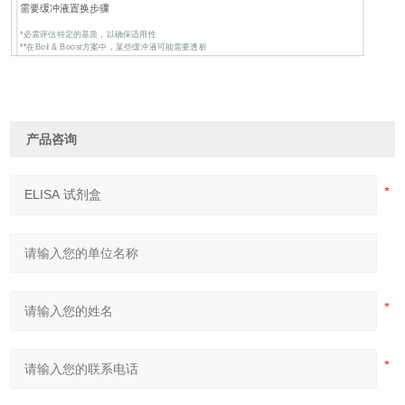
需要缓冲液置换步骤
*必需评估特定的基质，以确保适用性
**在Boil & Boost方案中，某些缓冲液可能需要透析
产品咨询