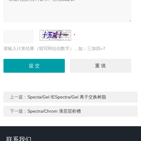
请输入计算结果（填写阿拉伯数字），如：三加四=7
上一篇：
Specta/Gel IESpectra/Gel 离子交换树脂
下一篇：
Spectra/Chrom 薄层层析槽
联系我们