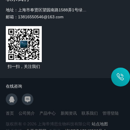
地址：上海市奉贤区望园南路1588弄1号绿地未来中心A3 2110室
邮箱：13816550546@163.com
扫一扫，关注我们
在线咨询
首页
公司简介
产品中心
新闻资讯
联系我们
管理登陆
版权所有 © 2026 上海帝博思生物科技有限公司
站点地图