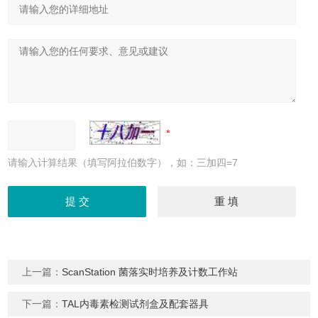
请输入计算结果（填写阿拉伯数字），如：三加四=7
上一篇：
ScanStation 菌落实时培养及计数工作站
下一篇：
TAL内毒素检测试剂盒及配套器具