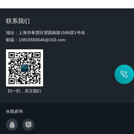
联系我们
地址：上海市奉贤区望园南路1588弄1号绿地未来中心A3 2110室
邮箱：13816550546@163.com
扫一扫，关注我们
在线咨询