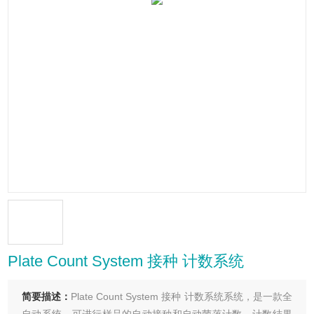
Plate Count System 接种 计数系统
简要描述：
Plate Count System 接种 计数系统系统，是一款全
自动系统。可进行样品的自动接种和自动菌落计数。计数结果