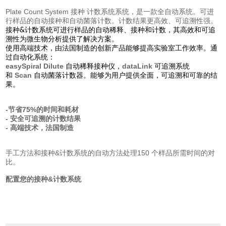
Plate Count System 接种 计数系统系统，是一款全自动系统。可进
行样品的自动接种和自动菌落计数。计数结果更高效、可追溯性强。
接种&计数系统可进行样品的自动稀释、接种和计数，其高效和可追
溯性为微生物分析提供了解决方案。
使用高端技术，由法国制造的创新产品能够提高实验室工作效率。通
过自动化系统：
easySpiral Dilute
dataLink
自动稀释接种仪，
可追溯系统
Scan
和
自动菌落计数器。能够为用户提供全面，可追溯和可靠的结
果。
-节省75%的时间和耗材
- 安全可追溯的计数结果
- 高端技术，法国制造
手工方法和接种&计数系统的自动方法处理150 个样品所需时间的对
比。
配置您的接种&计数系统