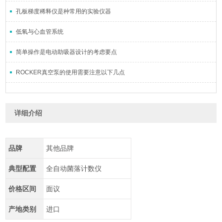
孔板梯度稀释仪是种常用的实验仪器
低氧与心血管系统
简单操作是电动助吸器设计的考虑要点
ROCKER真空泵的使用需要注意以下几点
详细介绍
品牌
其他品牌
典型配置
全自动菌落计数仪
价格区间
面议
产地类别
进口