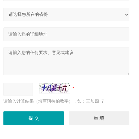
请输入计算结果（填写阿拉伯数字），如：三加四=7