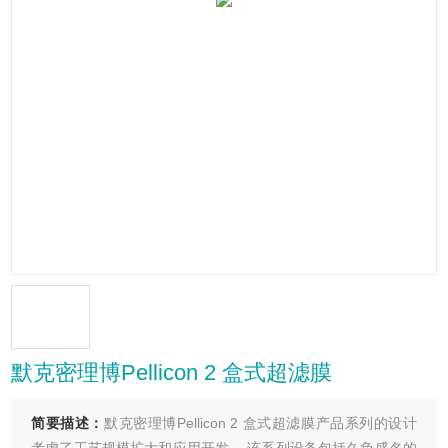
默克密理博Pellicon 2 盒式超滤膜
简要描述：
默克密理博Pellicon 2 盒式超滤膜产品系列的设计
考虑了工艺规模扩大和应用开发。 该系列设备包括久负盛名的