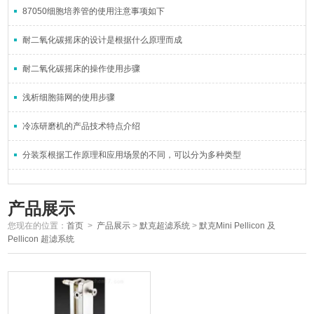
87050细胞培养管的使用注意事项如下
耐二氧化碳摇床的设计是根据什么原理而成
耐二氧化碳摇床的操作使用步骤
浅析细胞筛网的使用步骤
冷冻研磨机的产品技术特点介绍
分装泵根据工作原理和应用场景的不同，可以分为多种类型
产品展示
您现在的位置：
首页
>
产品展示
>
默克超滤系统
>
默克Mini Pellicon 及
Pellicon 超滤系统