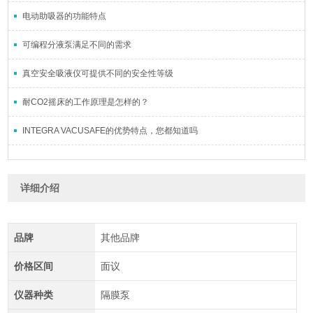
电动助吸器的功能特点
可编程分液泵满足不同的需求
真空安全吸液仪可提供不同的安全性等级
耐CO2摇床的工作原理是怎样的？
INTEGRA VACUSAFE的优势特点，您都知道吗
详细介绍
品牌
其他品牌
价格区间
面议
仪器种类
隔膜泵