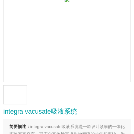
integra vacusafe吸液系统
简要描述：
integra vacusafe吸液系统是一款设计紧凑的一体化
实验室真空泵，可安全高效地完成生物废液的收集和容纳。为