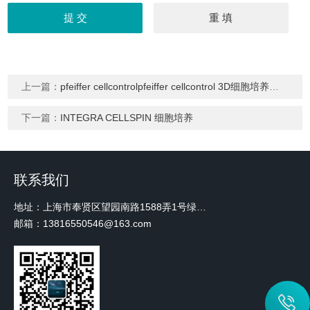
上一篇：
pfeiffer cellcontrolpfeiffer cellcontrol 3D细胞培养系统
下一篇：
INTEGRA CELLSPIN 细胞培养
联系我们
地址：上海市奉贤区望园南路1588弄1号绿地未来中心A3 2110室
邮箱：13816550546@163.com