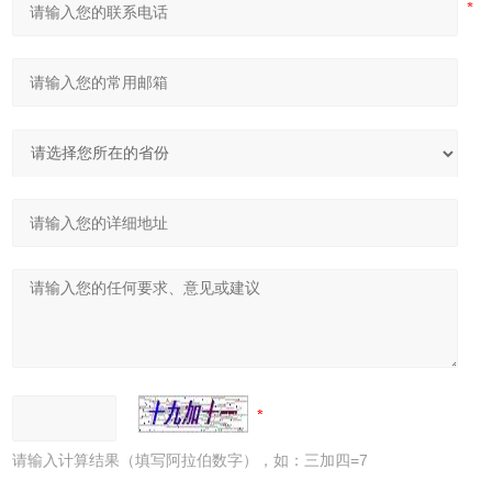
请输入计算结果（填写阿拉伯数字），如：三加四=7