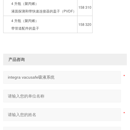
4 升瓶（聚丙烯）
158 310
液面探测和带快速连接器的盖子（PVDF）
4 升瓶（聚丙烯）
158 320
带管道配件的盖子
产品咨询