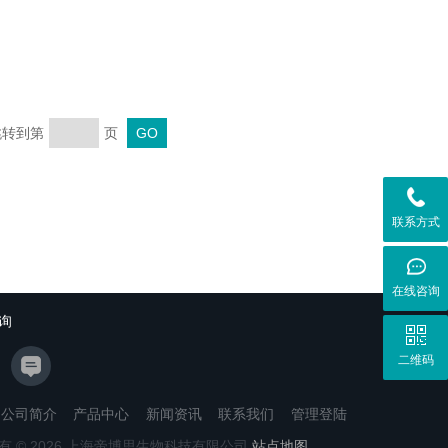
 跳转到第
页
联系方式
在线咨询
询
二维码
公司简介
产品中心
新闻资讯
联系我们
管理登陆
有 © 2026 上海帝博思生物科技有限公司
站点地图