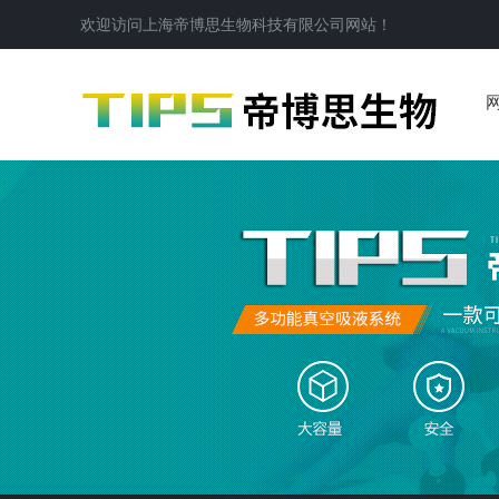
欢迎访问
上海帝博思生物科技有限公司
网站！