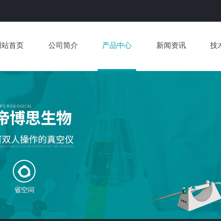
网站首页
公司简介
产品中心
新闻资讯
技