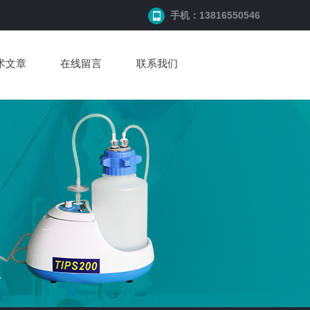
手机：13816550546
术文章
在线留言
联系我们