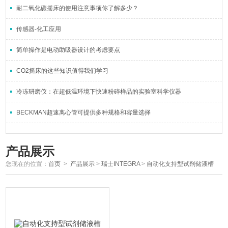
耐二氧化碳摇床的使用注意事项你了解多少？
传感器-化工应用
简单操作是电动助吸器设计的考虑要点
CO2摇床的这些知识值得我们学习
冷冻研磨仪：在超低温环境下快速粉碎样品的实验室科学仪器
BECKMAN超速离心管可提供多种规格和容量选择
产品展示
您现在的位置：
首页
>
产品展示
>
瑞士INTEGRA
>
自动化支持型试剂储液槽