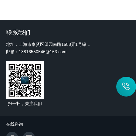
联系我们
地址：上海市奉贤区望园南路1588弄1号绿地未来中心A3 2110室
邮箱：13816550546@163.com
扫一扫，关注我们
在线咨询