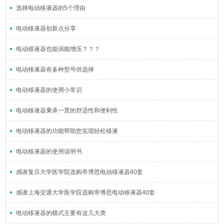
选择电动移液器的5个理由
电动移液器创新点分享
电动移液器也能涡能增压？？？
电动移液器有多种型号供选择
电动移液器的使用小常识
电动移液器秉承一贯的舒适性和便利性
电动移液器的功能帮助您实现轻松移液
电动移液器的使用说明书
感谢复旦大学医学院选购帝博思电动移液器60套
感谢上海交通大学医学院选购帝博思电动移液器40套
电动移液器的模式主要有这几大类