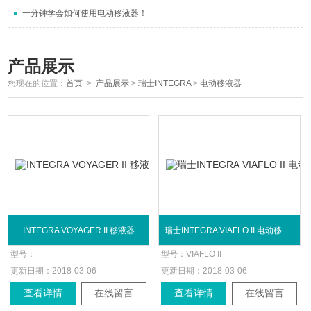
一分钟学会如何使用电动移液器！
产品展示
您现在的位置：
首页
>
产品展示
>
瑞士INTEGRA
>
电动移液器
瑞士INTEGRA VIAFLO II 电动移液器
INTEGRA VOYAGER II 移液器
型号：
型号：
VIAFLO II
更新日期：
2018-03-06
更新日期：
2018-03-06
查看详情
在线留言
查看详情
在线留言