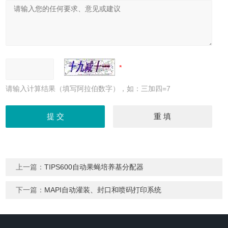
请输入计算结果（填写阿拉伯数字），如：三加四=7
上一篇：
TIPS600自动果蝇培养基分配器
下一篇：
MAPI自动灌装、封口和喷码打印系统