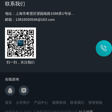
联系我们
地址：上海市奉贤区望园南路1588弄1号绿地未来中心A3 2110室
邮箱：13816550546@163.com
扫一扫，关注我们
在线咨询
首页
公司简介
产品中心
新闻资讯
联系我们
管理登陆
版权所有 © 2026 上海帝博思生物科技有限公司
站点地图