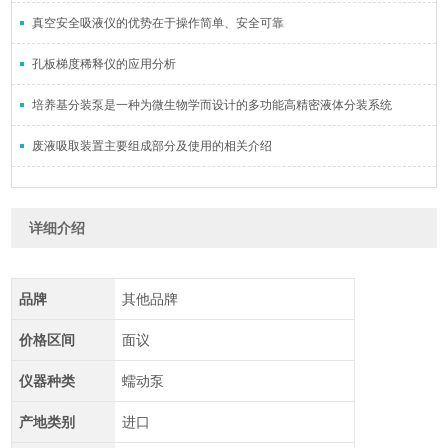
真空安全吸液仪的优势在于操作简单、安全可靠
孔板梯度稀释仪的应用分析
培养基分装泵是一种为微生物学而设计的多功能高精密液体分装系统
废液吸取装置主要组成部分及使用的相关介绍
详细介绍
品牌
其他品牌
价格区间
面议
仪器种类
蠕动泵
产地类别
进口