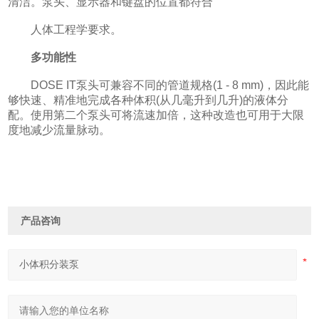
清洁。泵头、显示器和键盘的位置都符合
人体工程学要求。
多功能性
DOSE IT泵头可兼容不同的管道规格(1 - 8 mm)，因此能
够快速、精准地完成各种体积(从几毫升到几升)的液体分
配。使用第二个泵头可将流速加倍，这种改造也可用于大限
度地减少流量脉动。
产品咨询