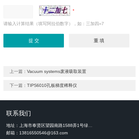
请输入计算结果（填写阿拉伯数字），如：三加四=7
上一篇：
Vacuum systems废液吸取装置
下一篇：
TIPS6010孔板梯度稀释仪
联系我们
地址：上海市奉贤区望园南路1588弄1号绿地未来中心A3 2110室
邮箱：13816550546@163.com