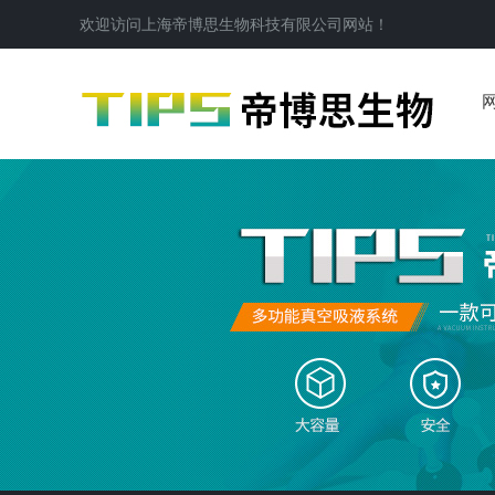
欢迎访问
上海帝博思生物科技有限公司
网站！