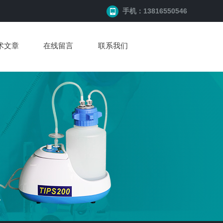
手机：13816550546
术文章
在线留言
联系我们