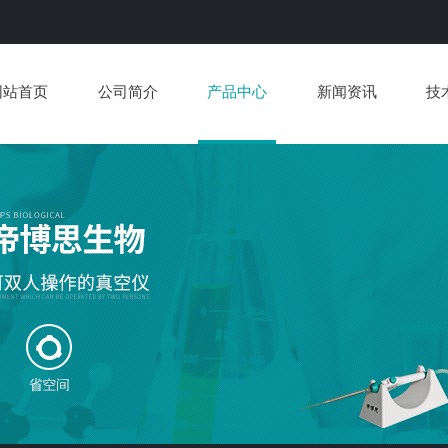
网站首页
公司简介
产品中心
新闻资讯
技