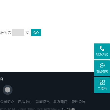
 跳转到第
页
联系方式
在线咨询
询
二维码
公司简介
产品中心
新闻资讯
联系我们
管理登陆
有 © 2026 上海帝博思生物科技有限公司
站点地图