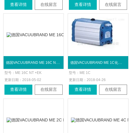
查看详情
在线留言
查看详情
在线留言
德国VACUUBRAND ME 16C NT +EK化学真空系统
德国VACUUBRAND ME 1C化学隔膜泵
型号：
ME 16C NT +EK
型号：
ME 1C
更新日期：
2018-05-02
更新日期：
2018-04-26
查看详情
在线留言
查看详情
在线留言