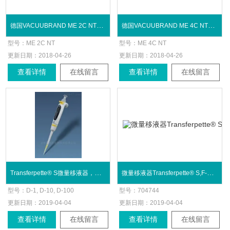
德国VACUUBRAND ME 2C NT化学隔膜泵
德国VACUUBRAND ME 4C NT化学隔膜泵
型号：
ME 2C NT
型号：
ME 4C NT
更新日期：
2018-04-26
更新日期：
2018-04-26
查看详情
在线留言
查看详情
在线留言
Transferpette® S微量移液器，小量程组
微量移液器Transferpette® S,F-200固定量程
型号：
D-1, D-10, D-100
型号：
704744
更新日期：
2019-04-04
更新日期：
2019-04-04
查看详情
在线留言
查看详情
在线留言