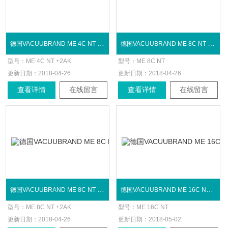
德国VACUUBRAND ME 4C NT +2AK化学隔膜泵
德国VACUUBRAND ME 8C NT 化学隔膜泵
型号：
ME 4C NT +2AK
型号：
ME 8C NT
更新日期：
2018-04-26
更新日期：
2018-04-26
查看详情
在线留言
查看详情
在线留言
德国VACUUBRAND ME 8C NT +2AK化学隔膜泵
德国VACUUBRAND ME 16C NT 化学隔膜泵
型号：
ME 8C NT +2AK
型号：
ME 16C NT
更新日期：
2018-04-26
更新日期：
2018-05-02