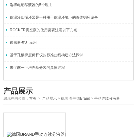
选择电动移液器的5个理由
低温冷却循环泵是一种用于低温环境下的液体循环设备
ROCKER真空泵的使用需要注意以下几点
传感器-电厂应用
基于孔板梯度稀释仪的标准曲线构建方法探讨
来了解一下培养基分装的具体过程
产品展示
您现在的位置：
首页
>
产品展示
>
德国 普兰德Brand
>
手动连续分液器