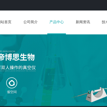
网站首页
公司简介
产品中心
新闻资讯
技