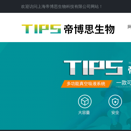
欢迎访问
上海帝博思生物科技有限公司
网站！