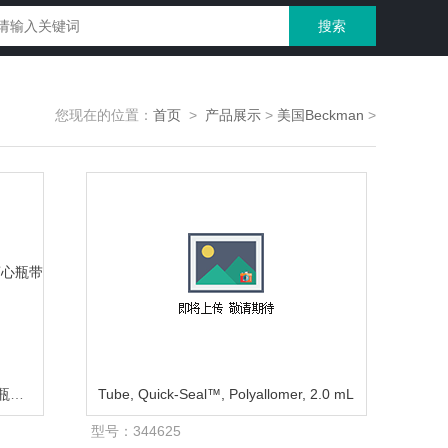
您现在的位置：
首页
>
产品展示
>
美国Beckman
>
贝克曼Beckman 357000 50mL离心瓶带密封盖
Tube, Quick-Seal™, Polyallomer, 2.0 mL
型号：
344625