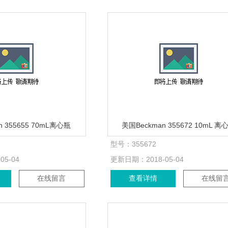
n 355655 70mL离心瓶
美国Beckman 355672 10mL 离
型号：
355672
-05-04
更新日期：
2018-05-04
在线留言
查看详情
在线留