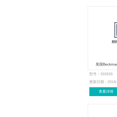
美国Beckma
型号：
355655
更新日期：
2018
查看详情