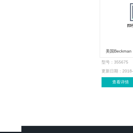
美国Beckman 
型号：
355675
更新日期：
2018
查看详情