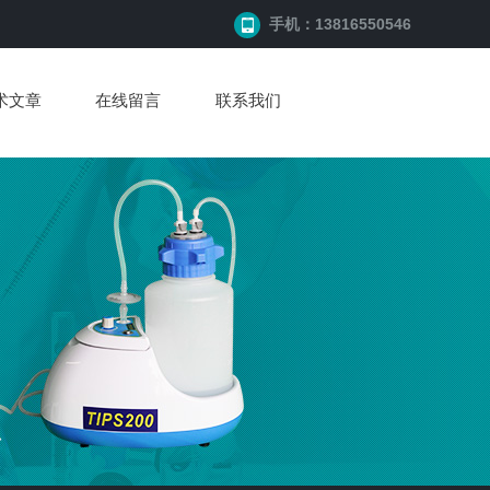
手机：13816550546
术文章
在线留言
联系我们