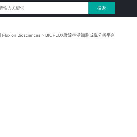
Fluxion Biosciences
>
BIOFLUX微流控活细胞成像分析平台