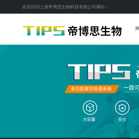
欢迎访问
上海帝博思生物科技有限公司
网站！