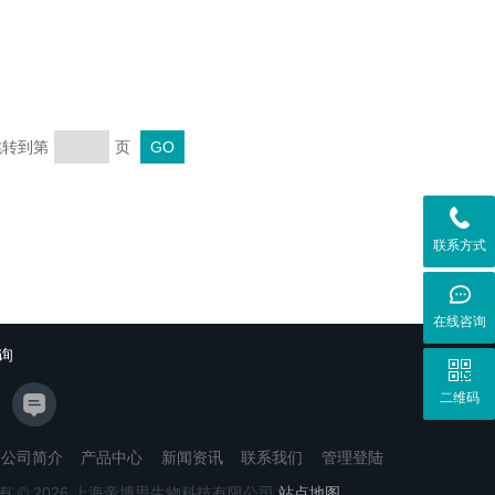
 跳转到第
页
联系方式
在线咨询
询
二维码
公司简介
产品中心
新闻资讯
联系我们
管理登陆
有 © 2026 上海帝博思生物科技有限公司
站点地图