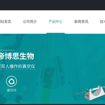
网站首页
公司简介
产品中心
新闻资讯
技