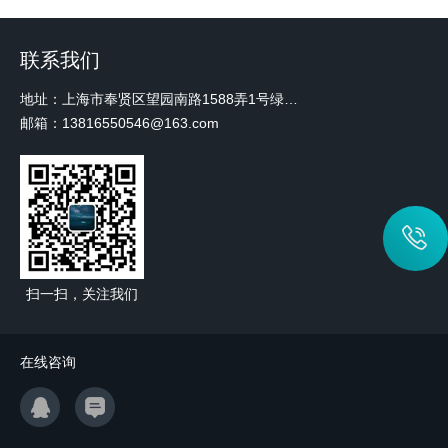
联系我们
地址：上海市奉贤区望园南路1588弄1号绿地未来中心A3 2110室
邮箱：13816550546@163.com
扫一扫，关注我们
在线咨询