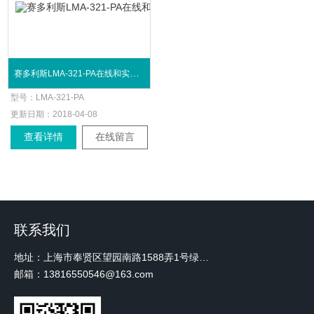
赛多利斯LMA-321-PA在线和实验室水份测量仪
型号：
LMA-321-PA
更新日期：
2018-04-08
查看详情
在线留言
联系我们
地址：上海市奉贤区望园南路1588弄1号绿地未来中心A3 2110室
邮箱：13816550546@163.com