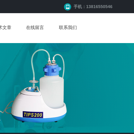
手机：13816550546
术文章
在线留言
联系我们