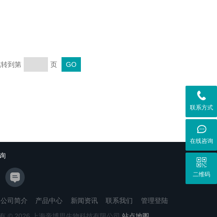
 跳转到第
页
联系方式
在线咨询
询
二维码
公司简介
产品中心
新闻资讯
联系我们
管理登陆
有 © 2026 上海帝博思生物科技有限公司
站点地图