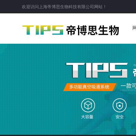
欢迎访问
上海帝博思生物科技有限公司
网站！