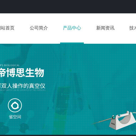
网站首页
公司简介
产品中心
新闻资讯
技