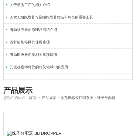
关于细胞工厂的相关介绍
87050细胞培养管是细胞培养领域不可少的重要工具
电动移液器的原理及清洁介绍
浅析细胞筛网的使用步骤
电动助吸器使用相关事项说明
孔板梯度稀释仪的相关领域中的应用
产品展示
您现在的位置：
首页
>
产品展示
>
微孔板标签打印系统
>
珠子分配器