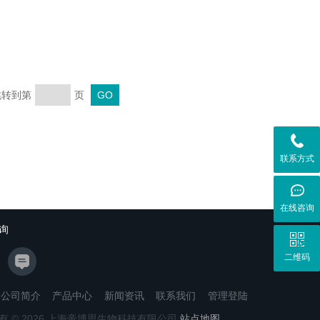
 跳转到第
页
联系方式
在线咨询
询
二维码
公司简介
产品中心
新闻资讯
联系我们
管理登陆
有 © 2026 上海帝博思生物科技有限公司
站点地图