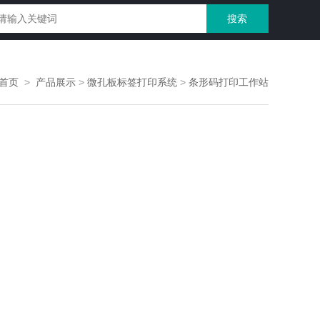
首页
>
产品展示
>
微孔板标签打印系统
>
条形码打印工作站