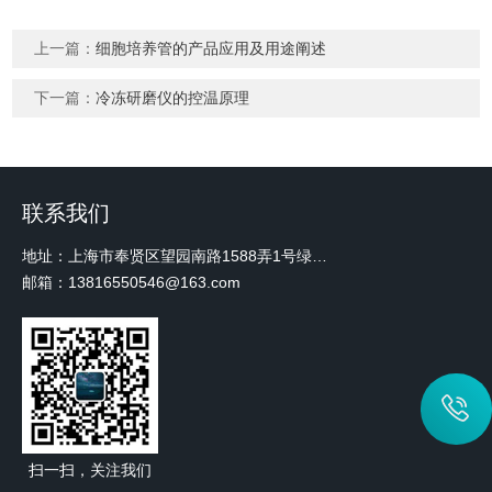
上一篇：
细胞培养管的产品应用及用途阐述
下一篇：
冷冻研磨仪的控温原理
联系我们
地址：上海市奉贤区望园南路1588弄1号绿地未来中心A3 2110室
邮箱：13816550546@163.com
扫一扫，关注我们