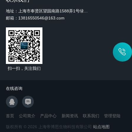
地址：上海市奉贤区望园南路1588弄1号绿地未来中心A3 2110室
邮箱：13816550546@163.com
扫一扫，关注我们
在线咨询
首页
公司简介
产品中心
新闻资讯
联系我们
管理登陆
版权所有 © 2026 上海帝博思生物科技有限公司
站点地图