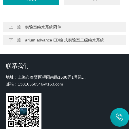
上一篇：
实验室纯水系统附件
下一篇：
arium advance EDI台式实验室二级纯水系统
联系我们
地址：上海市奉贤区望园南路1588弄1号绿地未来中心A3 2110室
邮箱：13816550546@163.com