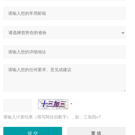
请输入计算结果（填写阿拉伯数字），如：三加四=7