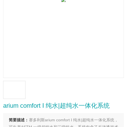
arium comfort Ⅰ 纯水|超纯水一体化系统
简要描述：
赛多利斯arium comfort Ⅰ 纯水|超纯水一体化系统，
可生产ASTM 一级超纯水和三级纯水。系统包含了反渗透技术