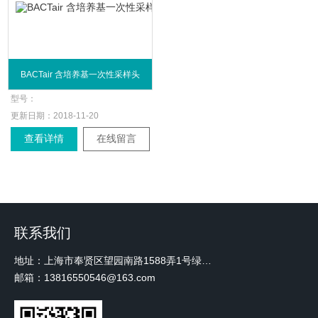
BACTair 含培养基一次性采样头
型号：
更新日期：
2018-11-20
查看详情
在线留言
联系我们
地址：上海市奉贤区望园南路1588弄1号绿地未来中心A3 2110室
邮箱：13816550546@163.com