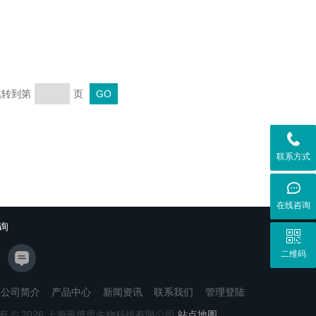
 跳转到第
页
联系方式
在线咨询
询
二维码
公司简介
产品中心
新闻资讯
联系我们
管理登陆
有 © 2026 上海帝博思生物科技有限公司
站点地图