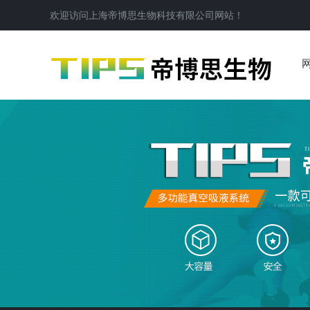
欢迎访问
上海帝博思生物科技有限公司
网站！