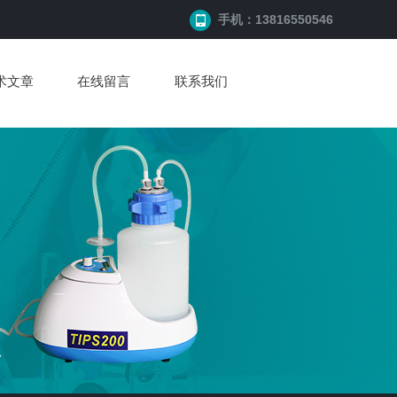
手机：13816550546
术文章
在线留言
联系我们