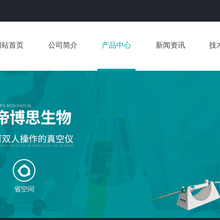
网站首页
公司简介
产品中心
新闻资讯
技