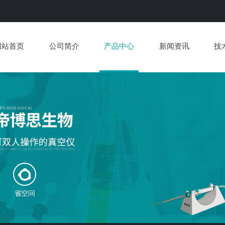
网站首页
公司简介
产品中心
新闻资讯
技