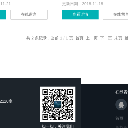
-11-21
更新日期：
2018-11-18
在线留言
查看详情
在线留
共 2 条记录，当前 1 / 1 页 首页 上一页 下一页 末页
在线咨
110室
首页
扫一扫，关注我们
版权所