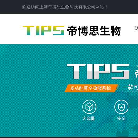
欢迎访问
上海帝博思生物科技有限公司
网站！