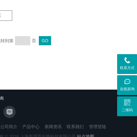
言
 跳转到第
页
联系方式
在线咨询
询
二维码
公司简介
产品中心
新闻资讯
联系我们
管理登陆
有 © 2026 上海帝博思生物科技有限公司
站点地图