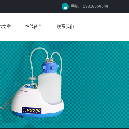
手机：13816550546
术文章
在线留言
联系我们