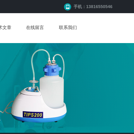
手机：13816550546
术文章
在线留言
联系我们