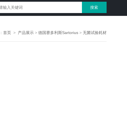
：
首页
>
产品展示
>
德国赛多利斯Sartorius
>
无菌试验耗材