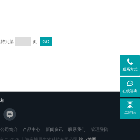
 跳转到第
页
联系方式
在线咨询
询
二维码
公司简介
产品中心
新闻资讯
联系我们
管理登陆
有 © 2026 上海帝博思生物科技有限公司
站点地图