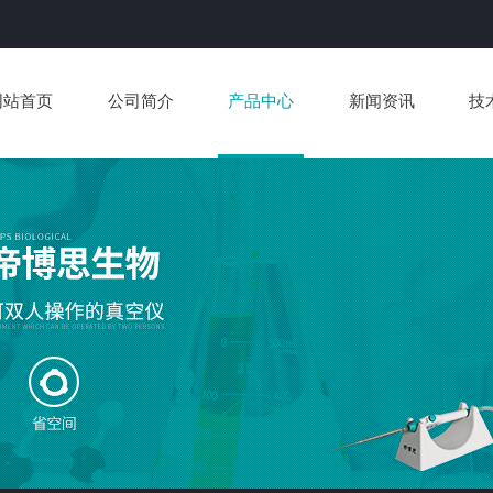
网站首页
公司简介
产品中心
新闻资讯
技