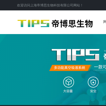
欢迎访问
上海帝博思生物科技有限公司
网站！